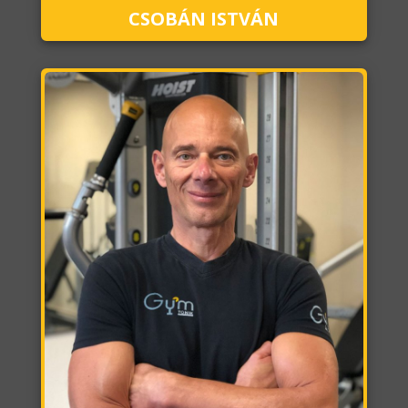
CSOBÁN ISTVÁN