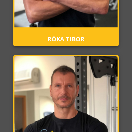
RÓKA TIBOR