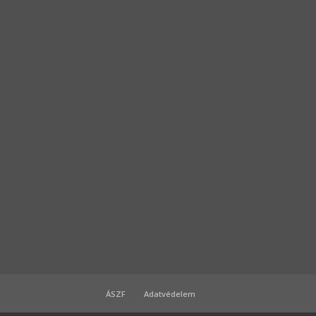
ÁSZF
Adatvédelem