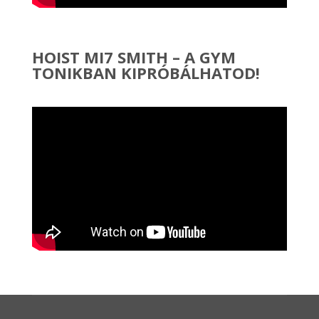
HOIST MI7 SMITH – A GYM
TONIKBAN KIPRÓBÁLHATOD!