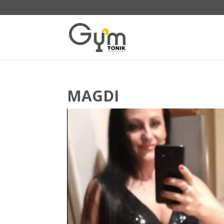
MAGDI