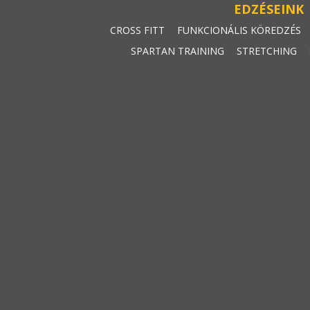
EDZÉSEINK
CROSS FITT
FUNKCIONÁLIS KÖREDZÉS
SPARTAN TRAINING
STRETCHING